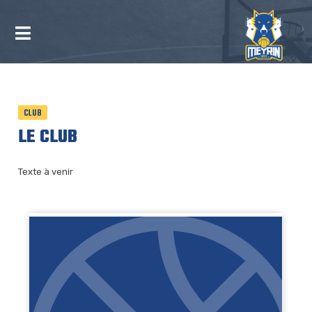
CLUB
LE CLUB
Texte à venir