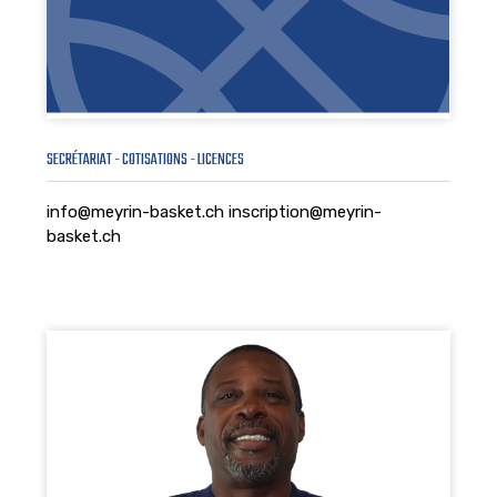
SECRÉTARIAT - COTISATIONS - LICENCES
info@meyrin-basket.ch inscription@meyrin-
basket.ch