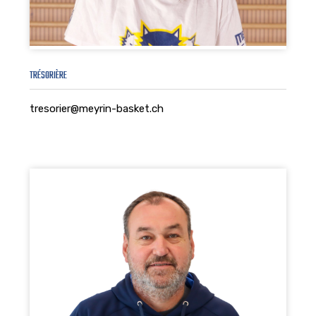
TRÉSORIÈRE
tresorier@meyrin-basket.ch