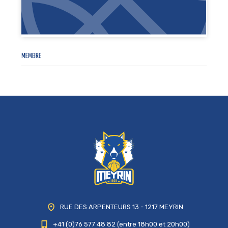
MEMBRE
RUE DES ARPENTEURS 13 - 1217 MEYRIN
+41 (0)76 577 48 82 (entre 18h00 et 20h00)