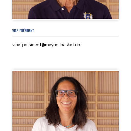
VICE-PRÉSIDENT
vice-president@meyrin-basket.ch