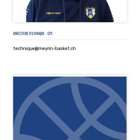
DIRECTEUR TECHNIQUE - CPE
technique@meyrin-basket.ch