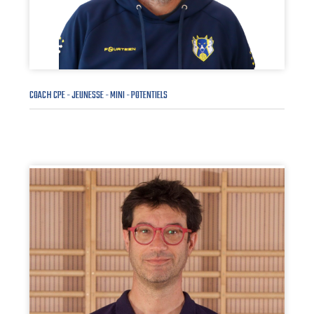
COACH CPE - JEUNESSE - MINI - POTENTIELS