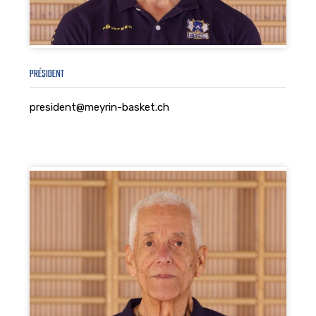
PRÉSIDENT
president@meyrin-basket.ch