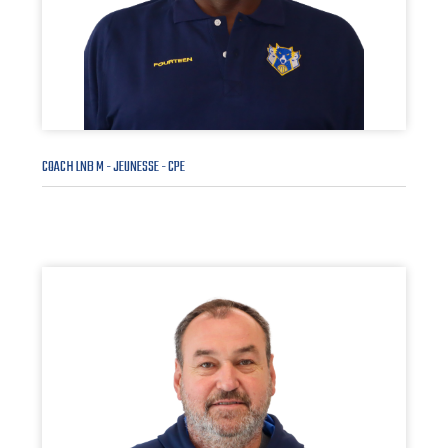
COACH LNB M - JEUNESSE - CPE