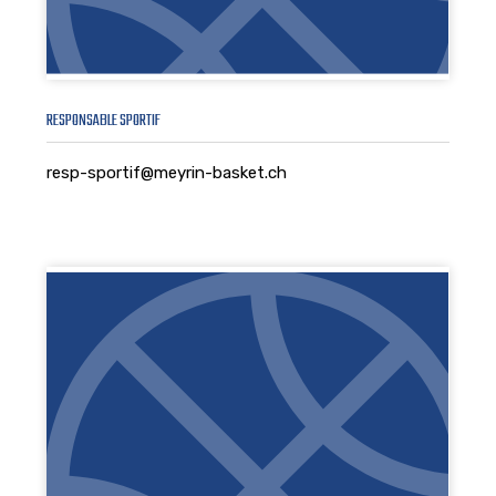
RESPONSABLE SPORTIF
resp-sportif@meyrin-basket.ch