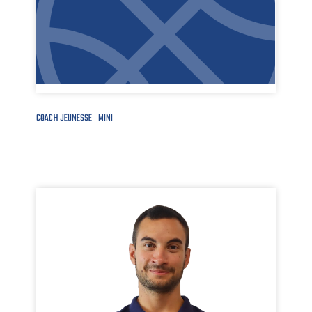
COACH JEUNESSE - MINI