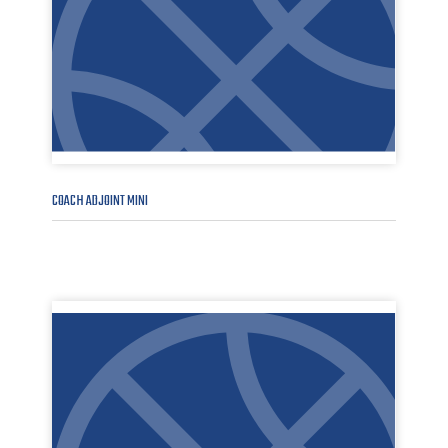
COACH ADJOINT MINI