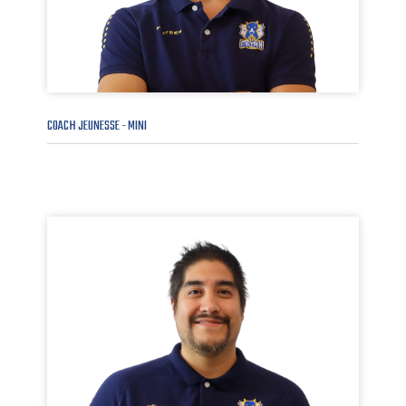
COACH JEUNESSE - MINI