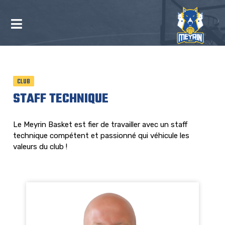
CLUB
STAFF TECHNIQUE
Le Meyrin Basket est fier de travailler avec un staff
technique compétent et passionné qui véhicule les
valeurs du club !