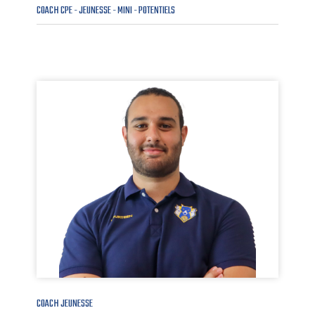
COACH CPE - JEUNESSE - MINI - POTENTIELS
COACH JEUNESSE