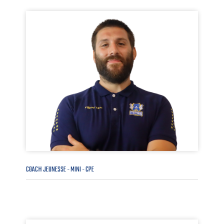
COACH JEUNESSE - MINI - CPE