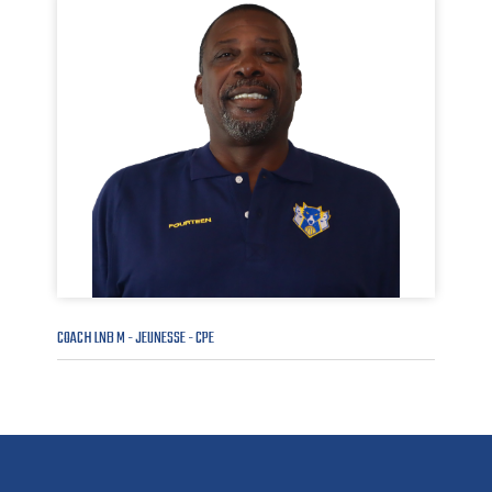
COACH LNB M - JEUNESSE - CPE