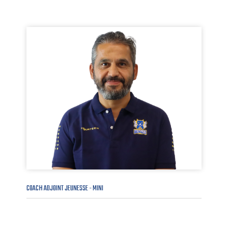
COACH ADJOINT JEUNESSE - MINI