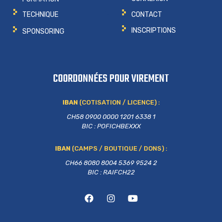
CONTACT
TECHNIQUE
INSCRIPTIONS
SPONSORING
COORDONNÉES POUR VIREMENT
IBAN
(COTISATION / LICENCE) :
CH58 0900 0000 1201 6338 1
BIC : POFICHBEXXX
IBAN
(CAMPS / BOUTIQUE / DONS) :
CH66 8080 8004 5369 9524 2
BIC : RAIFCH22