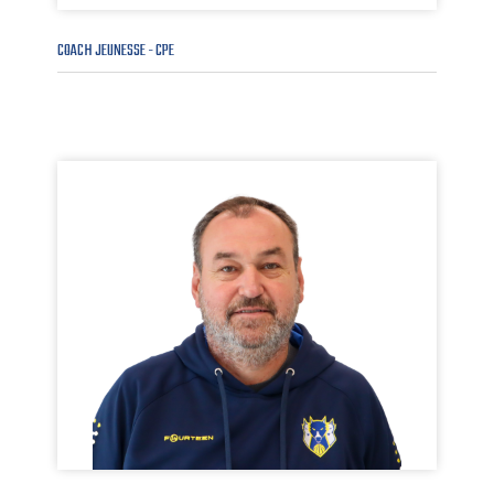
COACH JEUNESSE - CPE