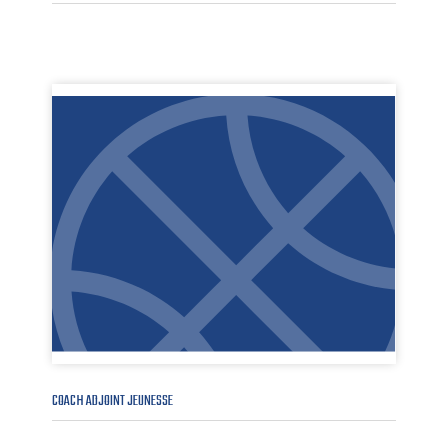
COACH ADJOINT JEUNESSE