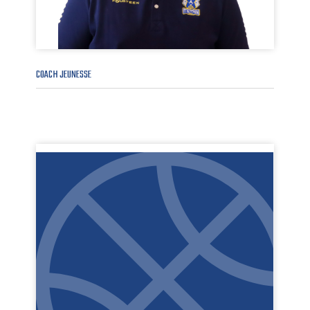
COACH JEUNESSE