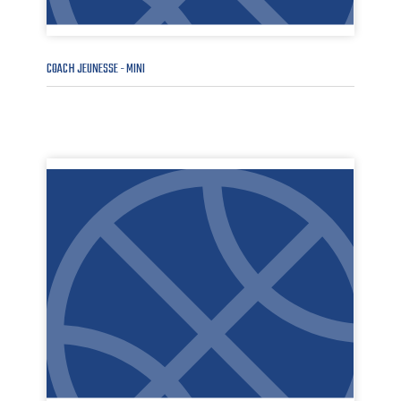
COACH JEUNESSE - MINI