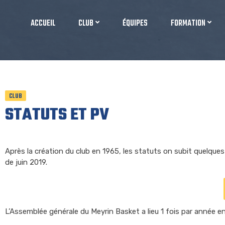
ACCUEIL
CLUB
ÉQUIPES
FORMATION
CLUB
STATUTS ET PV
Après la création du club en 1965, les statuts on subit quelques
de juin 2019.
L’Assemblée générale du Meyrin Basket a lieu 1 fois par année en