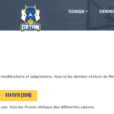
TECHNIQUE
ÉVÉNEME
 modifications et adaptations. Voici ici les derniers statuts du M
STATUTS (2019)
 juin. Voici les Procès-Verbaux des différentes saisons.