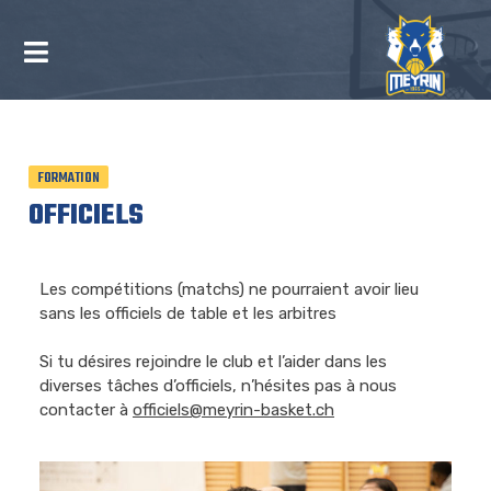
FORMATION
OFFICIELS
Les compétitions (matchs) ne pourraient avoir lieu
sans les officiels de table et les arbitres
Si tu désires rejoindre le club et l’aider dans les
diverses tâches d’officiels, n’hésites pas à nous
contacter à
officiels@
m
eyrin-basket.ch