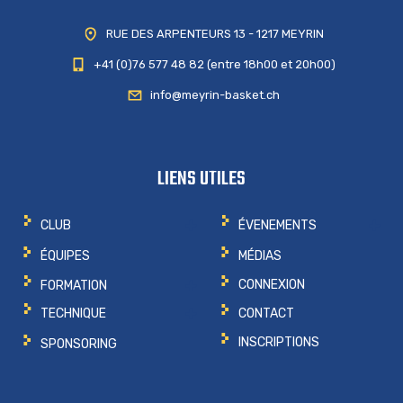
RUE DES ARPENTEURS 13 - 1217 MEYRIN
+41 (0)76 577 48 82 (entre 18h00 et 20h00)
info@meyrin-basket.ch
LIENS UTILES
CLUB
ÉVENEMENTS
ÉQUIPES
MÉDIAS
CONNEXION
FORMATION
CONTACT
TECHNIQUE
INSCRIPTIONS
SPONSORING