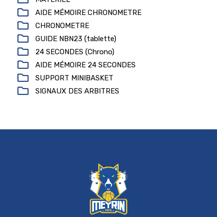
AIDE MÉMOIRE CHRONOMETRE
CHRONOMETRE
GUIDE NBN23 (tablette)
24 SECONDES (Chrono)
AIDE MÉMOIRE 24 SECONDES
SUPPORT MINIBASKET
SIGNAUX DES ARBITRES