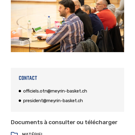
CONTACT
officiels.otn@meyrin-basket.ch
president@meyrin-basket.ch
Documents à consulter ou télécharger
MATÉRIEL